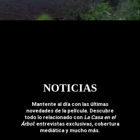
NOTICIAS
Mantente al día con las últimas
novedades de la película. Descubre
todo lo relacionado con
La Casa en el
Árbol
: entrevistas exclusivas, cobertura
mediática y mucho más.