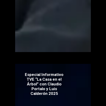
Especial Informativo
TVE “La Casa en el
Árbol” con Claudio
Portalo y Luis
Calderón 2025