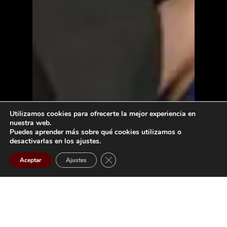
Utilizamos cookies para ofrecerte la mejor experiencia en
nuestra web.
Puedes aprender más sobre qué cookies utilizamos o
desactivarlas en los ajustes.
Close GDPR Cookie Banner
Aceptar
Ajustes